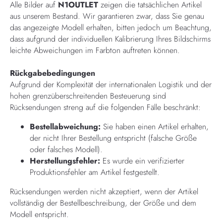
Alle Bilder auf
N1OUTLET
zeigen die tatsächlichen Artikel
aus unserem Bestand. Wir garantieren zwar, dass Sie genau
das angezeigte Modell erhalten, bitten jedoch um Beachtung,
dass aufgrund der individuellen Kalibrierung Ihres Bildschirms
leichte Abweichungen im Farbton auftreten können.
Rückgabebedingungen
Aufgrund der Komplexität der internationalen Logistik und der
hohen grenzüberschreitenden Besteuerung sind
Rücksendungen streng auf die folgenden Fälle beschränkt:
Bestellabweichung:
Sie haben einen Artikel erhalten,
der nicht Ihrer Bestellung entspricht (falsche Größe
oder falsches Modell).
Herstellungsfehler:
Es wurde ein verifizierter
Produktionsfehler am Artikel festgestellt.
Rücksendungen werden nicht akzeptiert, wenn der Artikel
vollständig der Bestellbeschreibung, der Größe und dem
Modell entspricht.