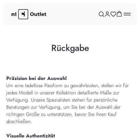
Rückgabe
Präzision bei der Auswahl
Um eine tadellose Passform zu gewährleisten, stellen wir für
jedes Modell in unserer Kollektion detaillierte Maße zur
Verfügung. Unsere Spezialisten stehen für persönliche
Beratungen zur Verfügung, um Sie bei der Auswahl der
richtigen Größe zu unterstützen, bevor Sie Ihren Kauf
abschließen.
Visuelle Authentizität