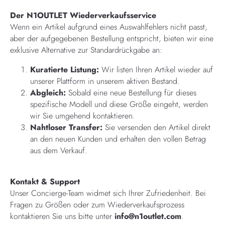
Der N1OUTLET Wiederverkaufsservice
Wenn ein Artikel aufgrund eines Auswahlfehlers nicht passt,
aber der aufgegebenen Bestellung entspricht, bieten wir eine
exklusive Alternative zur Standardrückgabe an:
Kuratierte Listung:
Wir listen Ihren Artikel wieder auf
unserer Plattform in unserem aktiven Bestand.
Abgleich:
Sobald eine neue Bestellung für dieses
spezifische Modell und diese Größe eingeht, werden
wir Sie umgehend kontaktieren.
Nahtloser Transfer:
Sie versenden den Artikel direkt
an den neuen Kunden und erhalten den vollen Betrag
aus dem Verkauf.
Kontakt & Support
Unser Concierge-Team widmet sich Ihrer Zufriedenheit. Bei
Fragen zu Größen oder zum Wiederverkaufsprozess
kontaktieren Sie uns bitte unter
info@n1outlet.com
.