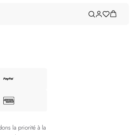
ons la priorité à la