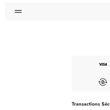
Transactions Séc