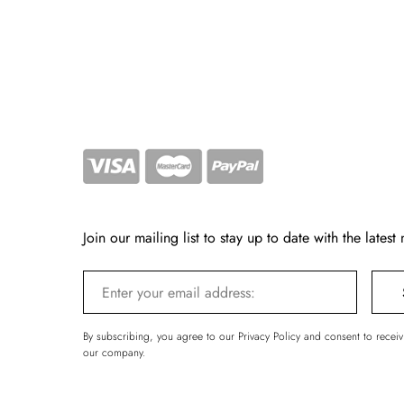
Join our mailing list to stay up to date with the latest
By subscribing, you agree to our Privacy Policy and consent to recei
our company.