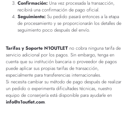
Confirmación:
Una vez procesada la transacción,
recibirá una confirmación de pago oficial.
Seguimiento:
Su pedido pasará entonces a la etapa
de procesamiento y se proporcionarán los detalles de
seguimiento poco después del envío.
Tarifas y Soporte
N1OUTLET
no cobra ninguna tarifa de
servicio adicional por los pagos. Sin embargo, tenga en
cuenta que su institución bancaria o proveedor de pagos
puede aplicar sus propias tarifas de transacción,
especialmente para transferencias internacionales.
Si necesita cambiar su método de pago después de realizar
un pedido o experimenta dificultades técnicas, nuestro
equipo de conserjería está disponible para ayudarle en
info@n1outlet.com
.