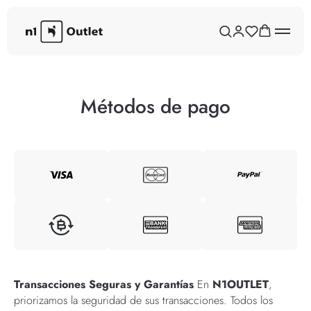
Métodos de pago
Transacciones Seguras y Garantías
En
N1OUTLET
,
priorizamos la seguridad de sus transacciones. Todos los