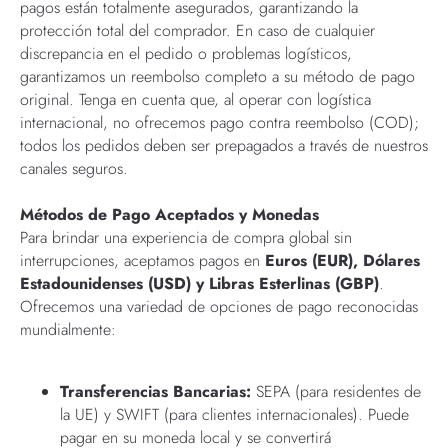
pagos están totalmente asegurados, garantizando la
protección total del comprador. En caso de cualquier
discrepancia en el pedido o problemas logísticos,
garantizamos un reembolso completo a su método de pago
original. Tenga en cuenta que, al operar con logística
internacional, no ofrecemos pago contra reembolso (COD);
todos los pedidos deben ser prepagados a través de nuestros
canales seguros.
Métodos de Pago Aceptados y Monedas
Para brindar una experiencia de compra global sin
interrupciones, aceptamos pagos en
Euros (EUR), Dólares
Estadounidenses (USD) y Libras Esterlinas (GBP)
.
Ofrecemos una variedad de opciones de pago reconocidas
mundialmente:
Transferencias Bancarias:
SEPA (para residentes de
la UE) y SWIFT (para clientes internacionales). Puede
pagar en su moneda local y se convertirá