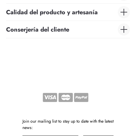
Calidad del producto y artesanía
Conserjería del cliente
Join our mailing list to stay up to date with the latest
news: