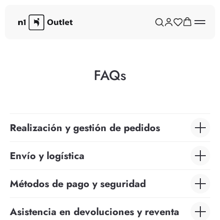
FAQs
Realización y gestión de pedidos
Envío y logística
Métodos de pago y seguridad
Asistencia en devoluciones y reventa